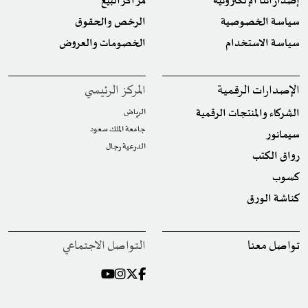
إصداراتنا الإلكترونية
مراكز البيع
سياسة الخصوصية
الرخص والحقوق
سياسة الاستخدام
الخصومات والعروض
الإصدارات الرقمية
المركز الرئيسي
الشركاء والمنتجات الرقمية
الرياض
جامعة الملك سعود
سيمانور
الدرعية رجال
رواق الكتب
كسوب
كناشة الورق
تواصل معنا
التواصل الاجتماعي