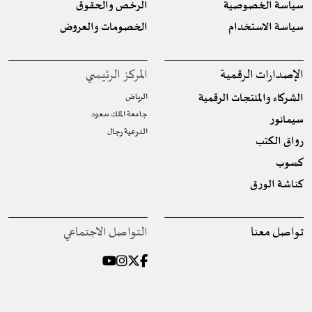
سياسة الخصوصية
الرخص والحقوق
سياسة الاستخدام
الخصومات والعروض
الإصدارات الرقمية
المركز الرئيسي
الشركاء والمنتجات الرقمية
الرياض
جامعة الملك سعود
سيمانور
الدرعية رجال
رواق الكتب
كسوب
كناشة الورق
تواصل معنا
التواصل الاجتماعي