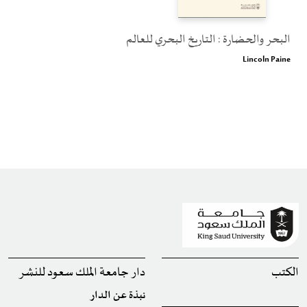
البحر والحضارة : التاريخ البحري للعالم
Lincoln Paine
الكتب
دار جامعة الملك سعود للنشر
نبذة عن الدار