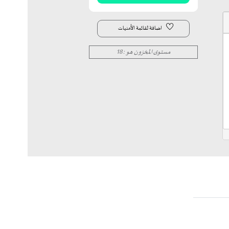
اضافة لقائمة الأمنيات
مستوى المخزون هو : 18