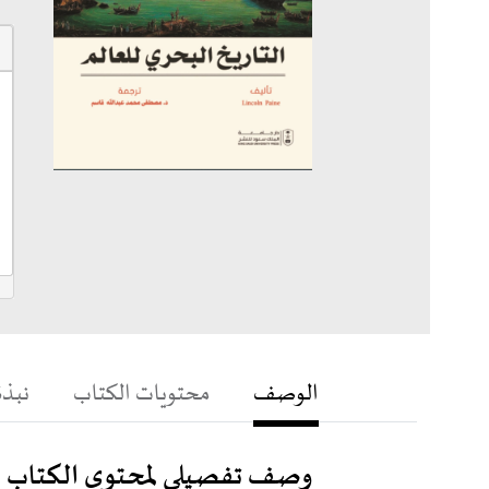
الوصف
محتويات الكتاب
نبذة
وصف تفصيلي لمحتوى الكتاب