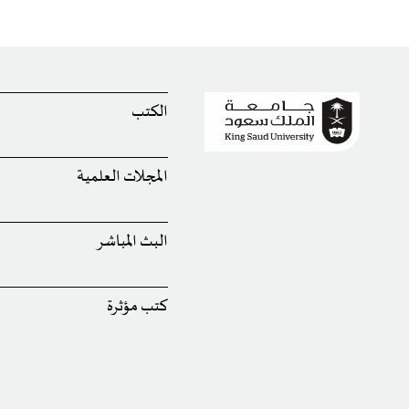
الكتب
المجلات العلمية
البث المباشر
كتب مؤثرة