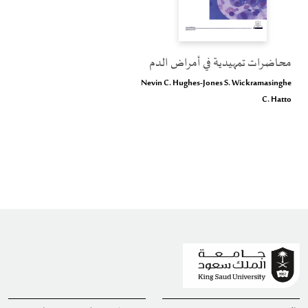
محاضرات تمهيدية في أمراض الدم
Nevin C. Hughes-Jones S. Wickramasinghe
C. Hatto