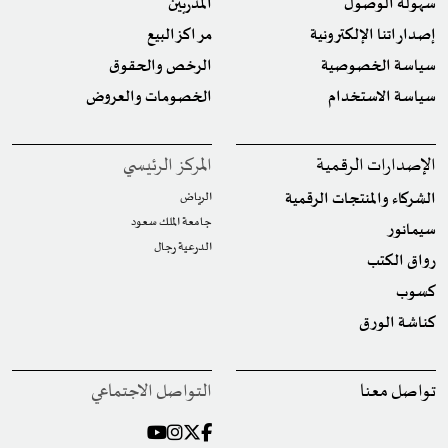
سهولة الوصول
المدربين
إصداراتنا الإلكترونية
مراكز البيع
سياسة الخصوصية
الرخص والحقوق
سياسة الاستخدام
الخصومات والعروض
الإصدارات الرقمية
المركز الرئيسي
الشركاء والمنتجات الرقمية
الرياض
جامعة الملك سعود
سيمانور
الدرعية رجال
رواق الكتب
كسوب
كناشة الورق
تواصل معنا
التواصل الاجتماعي