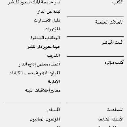
الكتب
دار جامعة الملك سعود للنشر
نبذة عن الدار
دليل الاصدارات
المجلات العلمية
المؤتمرات
الوظائف الشاغرة
البث المباشر
هيئة تحرير دار النشر
التدريب
كتب مؤثرة
أعضاء مجلس إدارة الدار
الموارد البشرية بحسب الكيانات
الإدارية
معايير أخلاقيات المهنة
المساعدة
المصادر
الأسئلة الشائعة
المؤلفون الحاليون