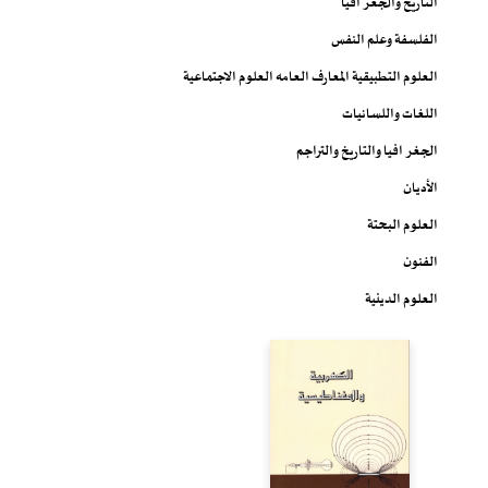
التاريخ والجغرافيا
الفلسفة وعلم النفس
العلوم التطبيقية المعارف العامه العلوم الاجتماعية
اللغات واللسانيات
الجغرافيا والتاريخ والتراجم
الأديان
العلوم البحتة
الفنون
العلوم الدينية