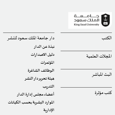
الكتب
دار جامعة الملك سعود للنشر
نبذة عن الدار
دليل الاصدارات
المجلات العلمية
المؤتمرات
الوظائف الشاغرة
البث المباشر
هيئة تحرير دار النشر
التدريب
كتب مؤثرة
أعضاء مجلس إدارة الدار
الموارد البشرية بحسب الكيانات
الإدارية