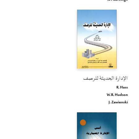
الإدارة الحديثة للرصف
R. Hass
W.R. Hudson
J. Zawienski