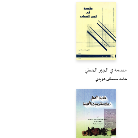
مقدمة في الجبر الخطي
حامد مصطفى هويدي