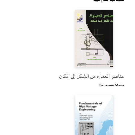
محمد عبدالفتاح عبيد
عناصر العمارة من الشكل إلى المكان
Pierre von Meiss