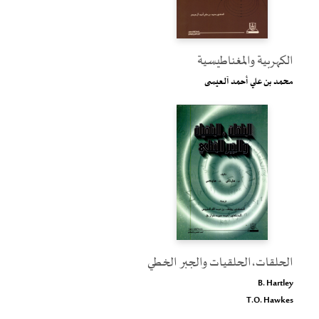
الكهربية والمغناطيسية
محمد بن علي أحمد آلعيسى
الحلقات،الحلقيات والجبر الخطي
B. Hartley
T.O. Hawkes